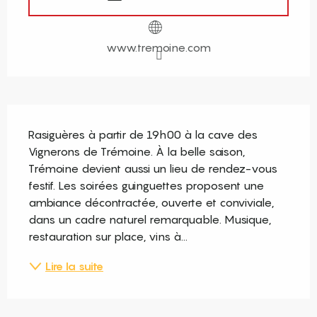
www.tremoine.com
Description
Rasiguères à partir de 19h00 à la cave des 
Vignerons de Trémoine. À la belle saison, 
Trémoine devient aussi un lieu de rendez-vous 
festif. Les soirées guinguettes proposent une 
ambiance décontractée, ouverte et conviviale, 
dans un cadre naturel remarquable. Musique, 
restauration sur place, vins à...
Lire la suite