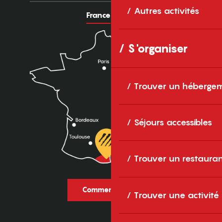
Autres activités
France
Europe
S'organiser
Trouver un héberge
Séjours accessibles
Trouver un restaura
Comment venir ?
Trouver une activité