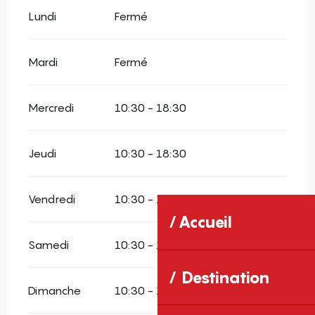
Lundi
Fermé
Mardi
Fermé
Mercredi
10:30 - 18:30
Jeudi
10:30 - 18:30
Vendredi
10:30 - 18:30
Accueil
Samedi
10:30 - 18:30
Destination
Dimanche
10:30 - 18:30