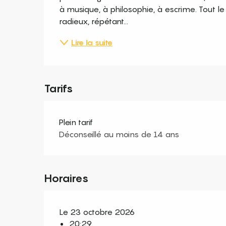
à musique, à philosophie, à escrime. Tout le 
radieux, répétant...
Lire la suite
Tarifs
Plein tarif
Déconseillé au moins de 14 ans
Horaires
Le 23 octobre 2026
20:29