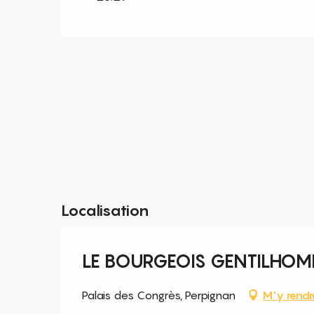
Localisation
LE BOURGEOIS GENTILHOM
Palais des Congrès, Perpignan
M'y rendr