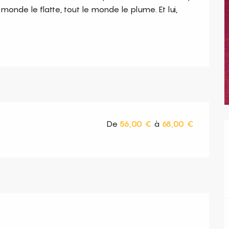
monde le flatte, tout le monde le plume. Et lui, 
De
56,00 €
à
68,00 €