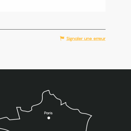
Signaler une erreur