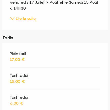
vendredis 17 Juillet, 7 Août et le Samedi 15 Août 
à 14h30.
Lire la suite
Tarifs
Plein tarif
17,00 €
Tarif réduit
15,00 €
Tarif réduit
6,00 €