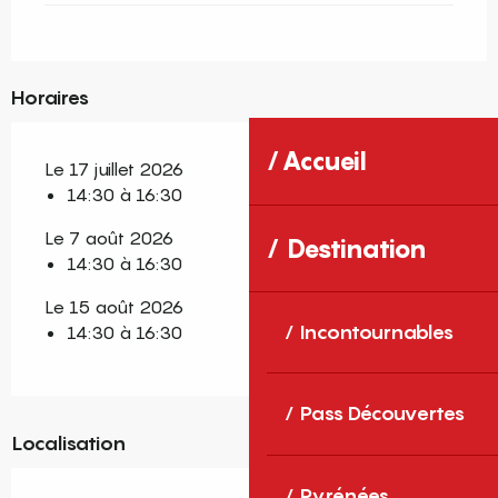
Horaires
Accueil
Le 17 juillet 2026
14:30 à 16:30
Le 7 août 2026
Destination
14:30 à 16:30
Le 15 août 2026
Incontournables
14:30 à 16:30
Pass Découvertes
Localisation
Pyrénées