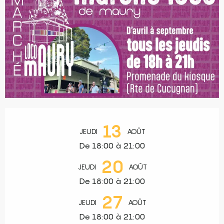
Ouverture et coordonnées
13
JEUDI
AOÛT
De 18:00 à 21:00
20
JEUDI
AOÛT
De 18:00 à 21:00
27
JEUDI
AOÛT
De 18:00 à 21:00