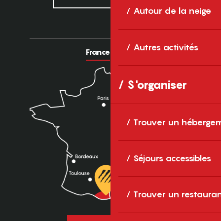
Autour de la neige
Autres activités
France
Europe
S'organiser
Trouver un héberge
Séjours accessibles
Trouver un restaura