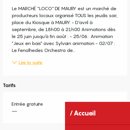
Description
Le MARCHÉ "LOCO" DE MAURY est un marché de 
producteurs locaux organisé TOUS les jeudis soir, 
place du Kiosque à MAURY. - D'avril à 
septembre, de 18h00 à 21h00 Animations dès 
le 25 juin jusqu'à fin août : - 25/06 : Animation 
"Jeux en bois" avec Sylvain animation - 02/07 : 
Le Fenolhedes Orchestra de...
Lire la suite
Tarifs
Entrée gratuite
—
Accueil