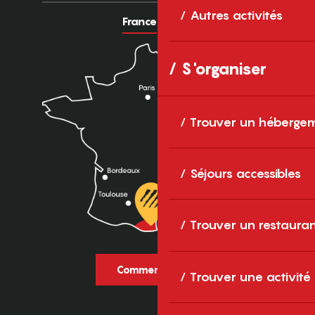
Autres activités
France
Europe
S'organiser
Trouver un héberge
Séjours accessibles
Trouver un restaura
Comment venir ?
Trouver une activité