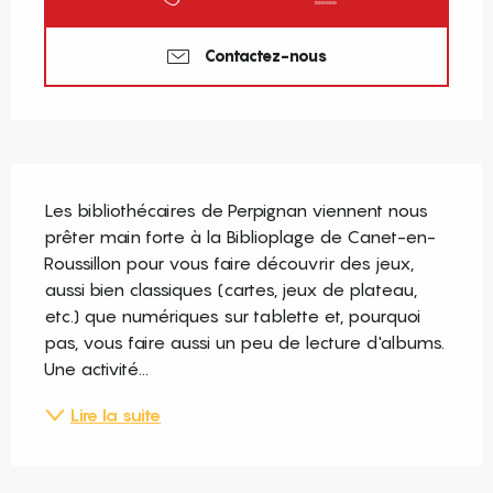
Contactez-nous
Description
Les bibliothécaires de Perpignan viennent nous 
prêter main forte à la Biblioplage de Canet-en-
Roussillon pour vous faire découvrir des jeux, 
aussi bien classiques (cartes, jeux de plateau, 
etc.) que numériques sur tablette et, pourquoi 
pas, vous faire aussi un peu de lecture d'albums. 
Une activité...
Lire la suite