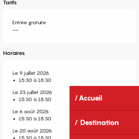
Tarifs
Entrée gratuite
—
Horaires
Le 9 juillet 2026
15:30 à 18:30
Le 23 juillet 2026
Accueil
15:30 à 18:30
Le 6 août 2026
15:30 à 18:30
Destination
Le 20 août 2026
15:30 à 18:30