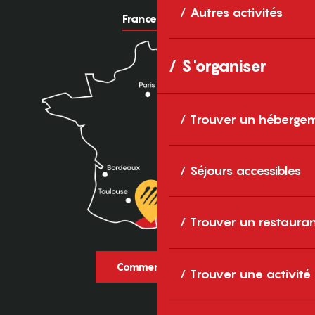
Autres activités
France
Europe
S'organiser
Trouver un héberge
Séjours accessibles
Trouver un restaura
Comment venir ?
Trouver une activité