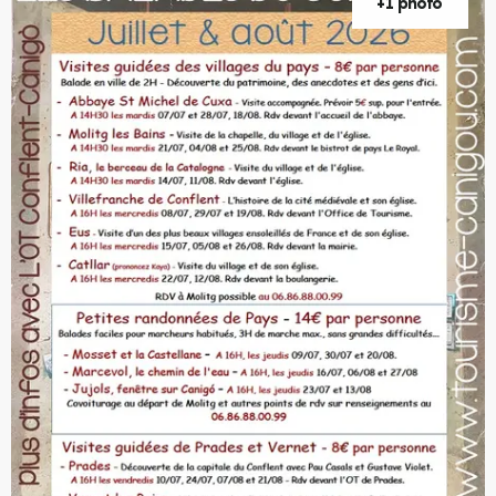
+1 photo