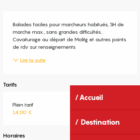
Description
Balades faciles pour marcheurs habitués, 3H de 
marche max., sans grandes difficultés... 
Covoiturage au départ de Molitg et autres points 
de rdv sur renseignements
Lire la suite
Tarifs
Accueil
Plein tarif
14,00 €
Destination
Horaires