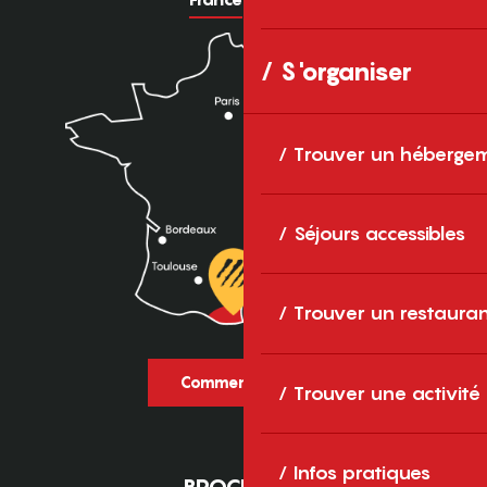
S'organiser
Trouver un héberge
Séjours accessibles
Trouver un restaura
Comment venir ?
Trouver une activité
Infos pratiques