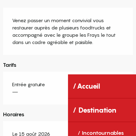
Description
Venez passer un moment convivial vous 
restaurer auprès de plusieurs foodtrucks et 
accompagné avec le groupe les Frays le tout 
dans un cadre agréable et paisible.
Tarifs
Entrée gratuite
Accueil
—
Destination
Horaires
Incontournables
Le 15 août 2026