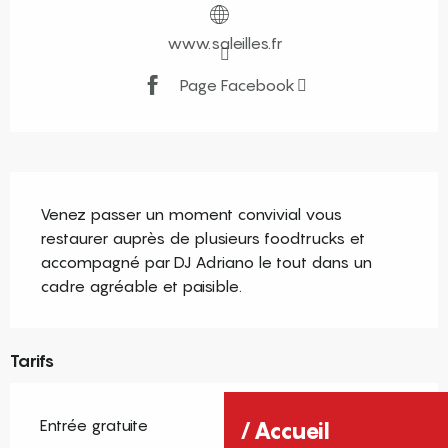
www.saleilles.fr
Page Facebook
Description
Venez passer un moment convivial vous 
restaurer auprès de plusieurs foodtrucks et 
accompagné par DJ Adriano le tout dans un 
cadre agréable et paisible.
Tarifs
Entrée gratuite
Accueil