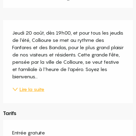
Description
Jeudi 20 août, dès 19h00, et pour tous les jeudis 
de l'été, Collioure se met au rythme des 
Fanfares et des Bandas, pour le plus grand plaisir 
de nos visiteurs et résidents. Cette grande Fête, 
pensée par la ville de Collioure, se veut festive 
et familiale à l'heure de l'apéro. Soyez les 
bienvenus...
Lire la suite
Tarifs
Entrée gratuite