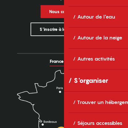
Nous contacter
Autour de l'eau
S'inscrire à la newsletter
Autour de la neige
Autres activités
France
Europe
S'organiser
Trouver un héberge
Séjours accessibles