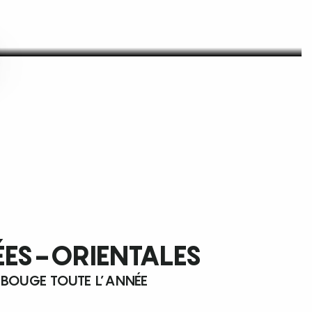
ÉES-ORIENTALES
 BOUGE TOUTE L’ANNÉE