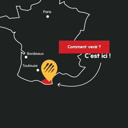
Comment venir ?