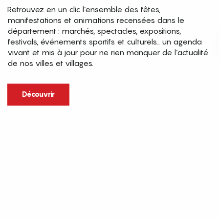
Retrouvez en un clic l’ensemble des fêtes,
manifestations et animations recensées dans le
département : marchés, spectacles, expositions,
festivals, événements sportifs et culturels… un agenda
vivant et mis à jour pour ne rien manquer de l’actualité
de nos villes et villages.
Découvrir