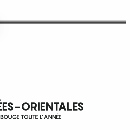
ÉES-ORIENTALES
 BOUGE TOUTE L’ANNÉE