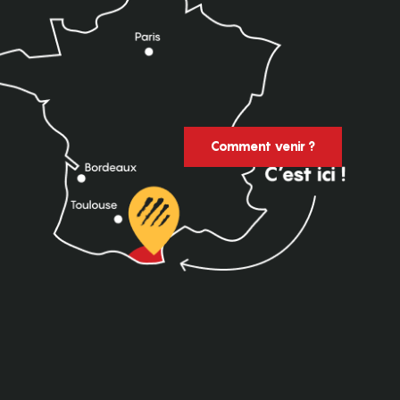
Comment venir ?