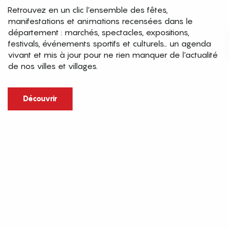
Retrouvez en un clic l’ensemble des fêtes,
manifestations et animations recensées dans le
département : marchés, spectacles, expositions,
festivals, événements sportifs et culturels… un agenda
vivant et mis à jour pour ne rien manquer de l’actualité
de nos villes et villages.
Découvrir