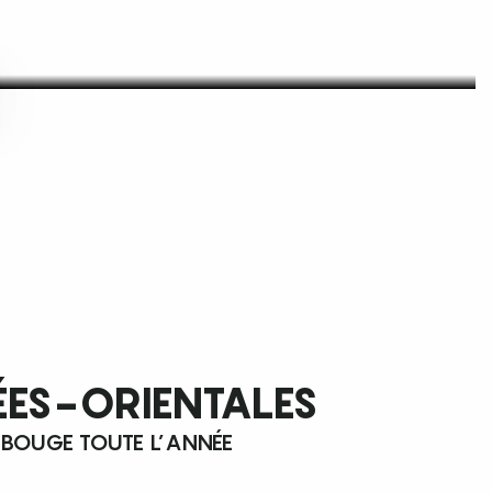
ÉES-ORIENTALES
 BOUGE TOUTE L’ANNÉE