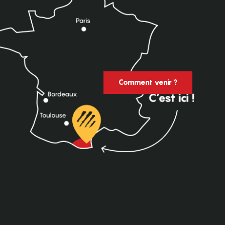
Comment venir ?