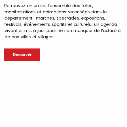
Retrouvez en un clic l’ensemble des fêtes,
manifestations et animations recensées dans le
département : marchés, spectacles, expositions,
festivals, événements sportifs et culturels… un agenda
vivant et mis à jour pour ne rien manquer de l’actualité
de nos villes et villages.
Découvrir