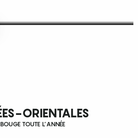
ÉES-ORIENTALES
 BOUGE TOUTE L’ANNÉE