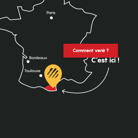
Comment venir ?