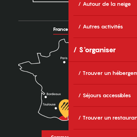
Autour de la neige
Autres activités
France
Europe
S'organiser
Trouver un héberge
Séjours accessibles
Trouver un restaura