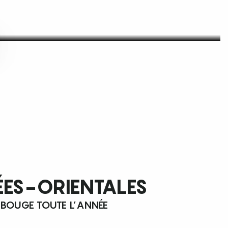
ÉES-ORIENTALES
 BOUGE TOUTE L’ANNÉE