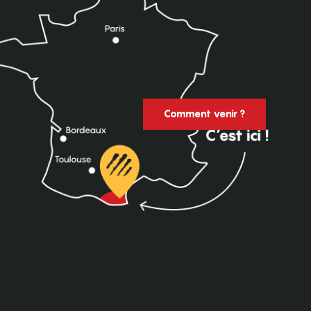
Comment venir ?