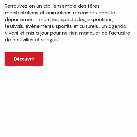
Retrouvez en un clic l’ensemble des fêtes,
manifestations et animations recensées dans le
département : marchés, spectacles, expositions,
festivals, événements sportifs et culturels… un agenda
vivant et mis à jour pour ne rien manquer de l’actualité
de nos villes et villages.
Découvrir