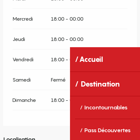
Mercredi
18:00 - 00:00
Jeudi
18:00 - 00:00
Accueil
Vendredi
18:00 - 00:00
Samedi
Fermé
Destination
Dimanche
18:00 - 00:00
Incontournables
Pass Découvertes
Localisation