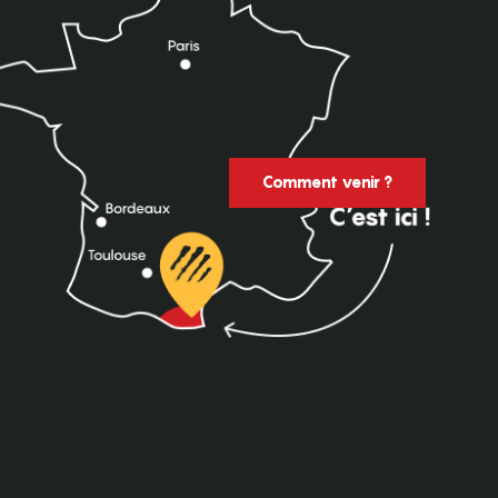
Comment venir ?