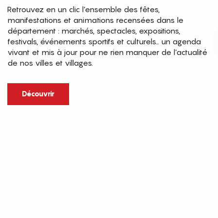
Retrouvez en un clic l’ensemble des fêtes,
manifestations et animations recensées dans le
département : marchés, spectacles, expositions,
festivals, événements sportifs et culturels… un agenda
vivant et mis à jour pour ne rien manquer de l’actualité
de nos villes et villages.
Découvrir