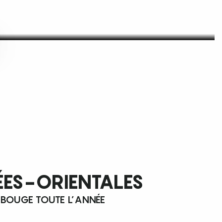
ÉES-ORIENTALES
 BOUGE TOUTE L’ANNÉE