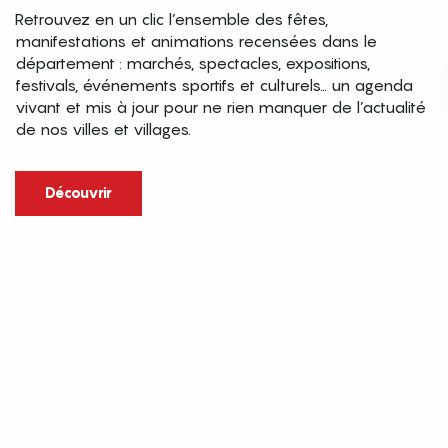
Retrouvez en un clic l’ensemble des fêtes,
manifestations et animations recensées dans le
département : marchés, spectacles, expositions,
festivals, événements sportifs et culturels… un agenda
vivant et mis à jour pour ne rien manquer de l’actualité
de nos villes et villages.
Découvrir