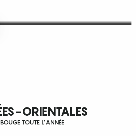
ÉES-ORIENTALES
 BOUGE TOUTE L’ANNÉE