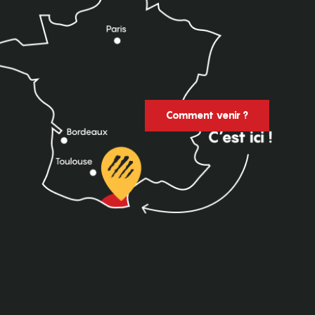
Comment venir ?