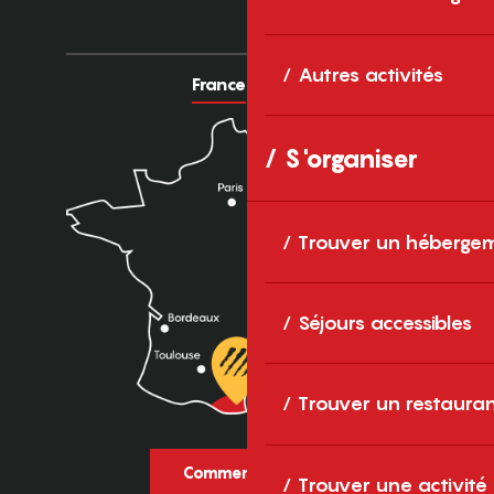
Autres activités
France
Europe
S'organiser
Trouver un héberge
Séjours accessibles
Trouver un restaura
Comment venir ?
Trouver une activité