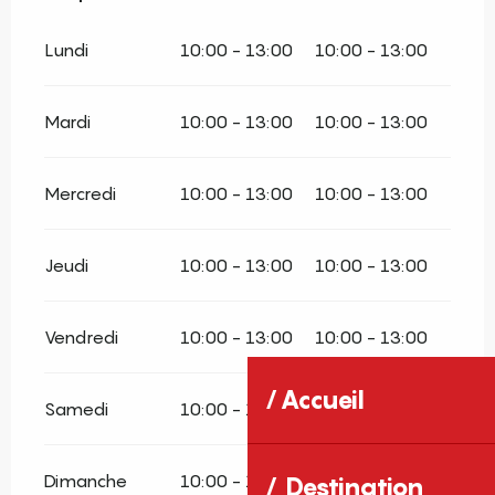
Lundi
10:00 - 13:00
10:00 - 13:00
Mardi
10:00 - 13:00
10:00 - 13:00
Mercredi
10:00 - 13:00
10:00 - 13:00
Jeudi
10:00 - 13:00
10:00 - 13:00
Vendredi
10:00 - 13:00
10:00 - 13:00
Accueil
Samedi
10:00 - 13:00
10:00 - 13:00
Dimanche
10:00 - 13:00
10:00 - 13:00
Destination