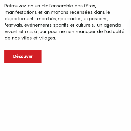
Retrouvez en un clic l’ensemble des fêtes,
manifestations et animations recensées dans le
département : marchés, spectacles, expositions,
festivals, événements sportifs et culturels… un agenda
vivant et mis à jour pour ne rien manquer de l’actualité
de nos villes et villages.
Découvrir