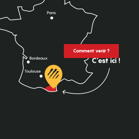
Comment venir ?