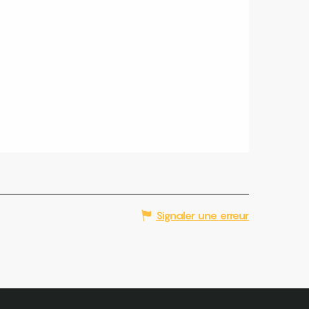
Signaler une erreur