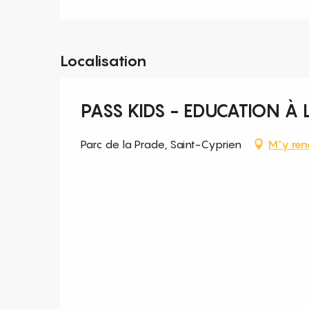
Localisation
PASS KIDS - EDUCATION À
Parc de la Prade, Saint-Cyprien
M'y ren