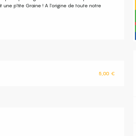
 une p’tite Graine ! A l’origine de toute notre 
5,00 €