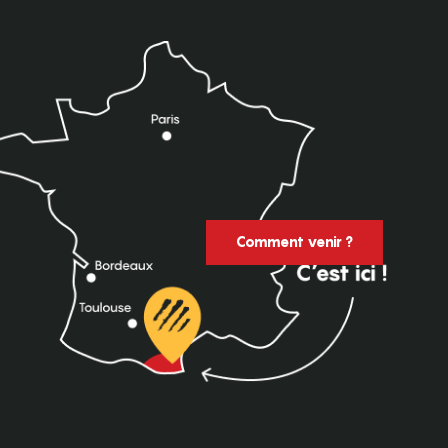
Comment venir ?