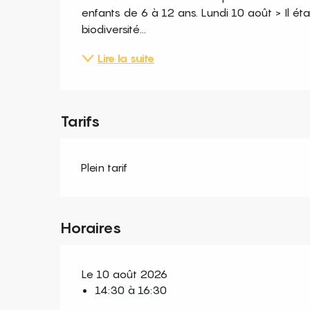
enfants de 6 à 12 ans. Lundi 10 août > Il était
biodiversité...
Lire la suite
Tarifs
Plein tarif
Horaires
Le 10 août 2026
14:30 à 16:30