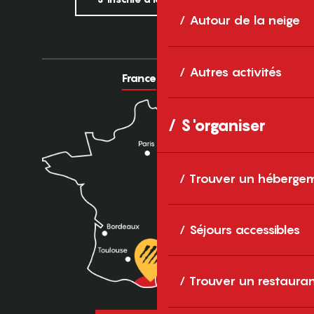
Autour de la neige
Autres activités
France
Europe
S'organiser
Trouver un héberge
Séjours accessibles
Trouver un restaura