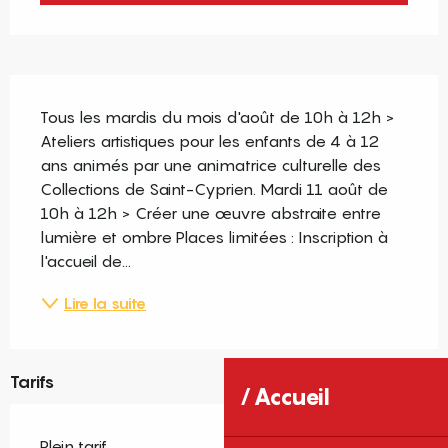
Description
Tous les mardis du mois d'août de 10h à 12h > 
Ateliers artistiques pour les enfants de 4 à 12 
ans animés par une animatrice culturelle des 
Collections de Saint-Cyprien. Mardi 11 août de 
10h à 12h > Créer une œuvre abstraite entre 
lumière et ombre Places limitées : Inscription à 
l'accueil de...
Lire la suite
Tarifs
Accueil
Plein tarif