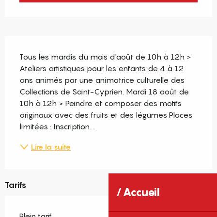
Description
Tous les mardis du mois d'août de 10h à 12h > 
Ateliers artistiques pour les enfants de 4 à 12 
ans animés par une animatrice culturelle des 
Collections de Saint-Cyprien. Mardi 18 août de 
10h à 12h > Peindre et composer des motifs 
originaux avec des fruits et des légumes Places 
limitées : Inscription...
Lire la suite
Tarifs
Accueil
Plein tarif