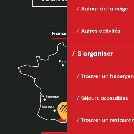
Autour de la neige
Autres activités
France
Europe
S'organiser
Trouver un héberge
Séjours accessibles
Trouver un restaura