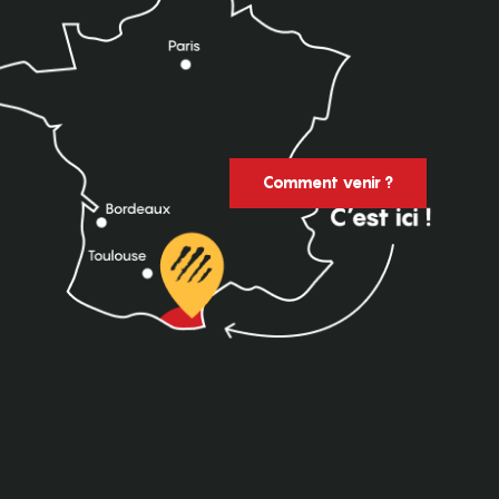
Comment venir ?