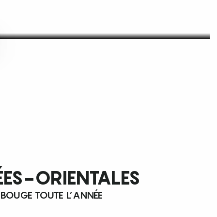
ÉES-ORIENTALES
 BOUGE TOUTE L’ANNÉE