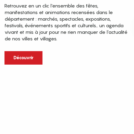
Retrouvez en un clic l’ensemble des fêtes,
manifestations et animations recensées dans le
département : marchés, spectacles, expositions,
festivals, événements sportifs et culturels… un agenda
vivant et mis à jour pour ne rien manquer de l’actualité
de nos villes et villages.
Découvrir