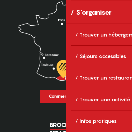
S'organiser
Trouver un héberge
Séjours accessibles
Trouver un restaura
Comment venir ?
Trouver une activité
Infos pratiques
BROCHURES