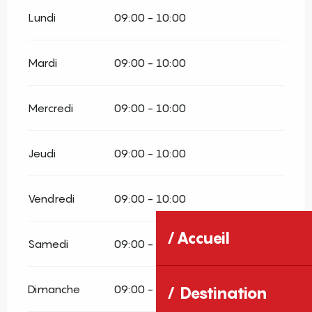
Lundi
09:00 - 10:00
Mardi
09:00 - 10:00
Mercredi
09:00 - 10:00
Jeudi
09:00 - 10:00
Vendredi
09:00 - 10:00
Accueil
Samedi
09:00 - 10:00
Dimanche
09:00 - 10:00
Destination