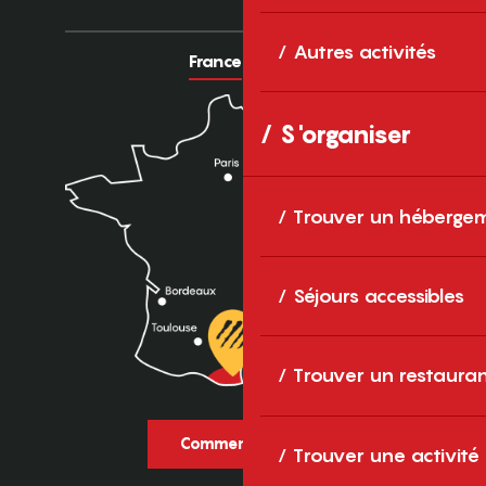
Autres activités
France
Europe
S'organiser
Trouver un héberge
Séjours accessibles
Trouver un restaura
Comment venir ?
Trouver une activité