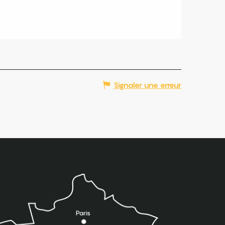
Signaler une erreur