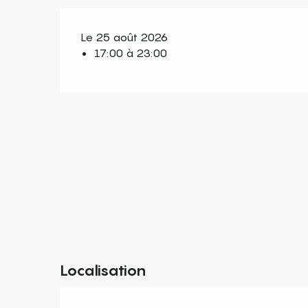
Le 25 août 2026
17:00 à 23:00
Localisation