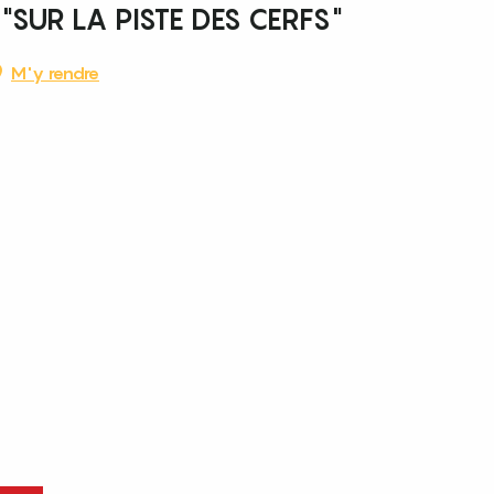
SUR LA PISTE DES CERFS"
M'y rendre