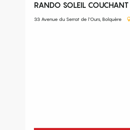
RANDO SOLEIL COUCHANT "
33 Avenue du Serrat de l'Ours, Bolquère