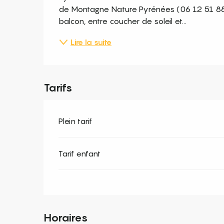
de Montagne Nature Pyrénées (06 12 51 88 
balcon, entre coucher de soleil et...
Lire la suite
Tarifs
Plein tarif
Tarif enfant
Horaires