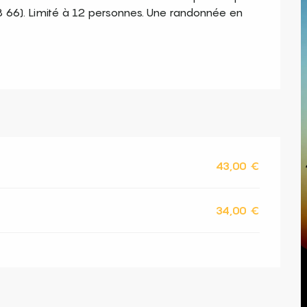
66). Limité à 12 personnes. Une randonnée en 
43,00 €
34,00 €