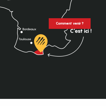
Comment venir ?