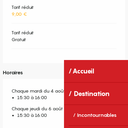
Tarif réduit
9,00 €
Tarif réduit
Gratuit
Accueil
Horaires
Chaque mardi du 4 août 2026 au 25 août 2026
Destination
15:30 à 16:00
Chaque jeudi du 6 août 2026 au 27 août 2026
Incontournables
15:30 à 16:00