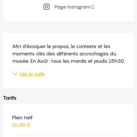
Page Instagram
Description
Afin d'évoquer le propos, le contexte et les 
moments clés des différents accrochages du 
musée. En Août : tous les mardis et jeudis 15h30.
Lire la suite
Tarifs
Plein tarif
11,00 €