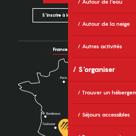
Autour de l'eau
S'inscrire à la newsletter
Autour de la neige
Autres activités
France
Europe
S'organiser
Trouver un héberge
Séjours accessibles