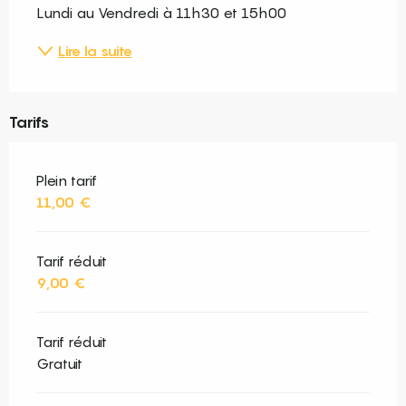
Lundi au Vendredi à 11h30 et 15h00
Lire la suite
Tarifs
Plein tarif
11,00 €
Tarif réduit
9,00 €
Tarif réduit
Gratuit