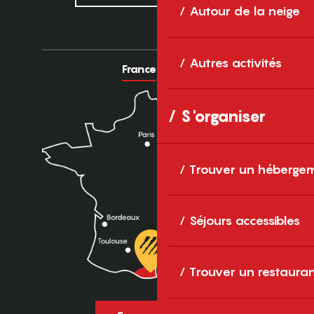
Autour de la neige
Autres activités
France
Europe
S'organiser
Trouver un héberge
Séjours accessibles
Trouver un restaura