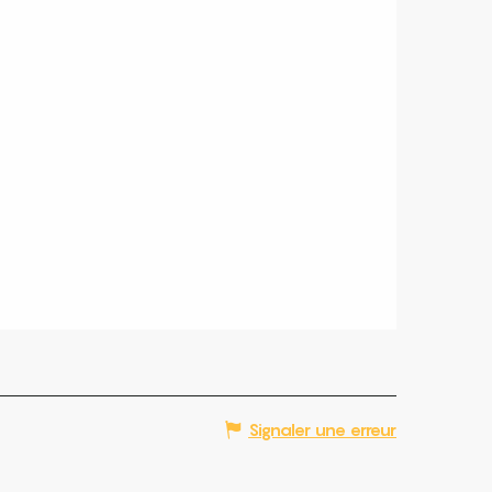
Signaler une erreur