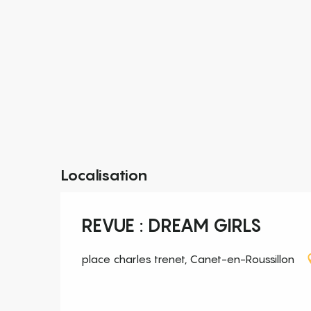
Localisation
REVUE : DREAM GIRLS
place charles trenet, Canet-en-Roussillon