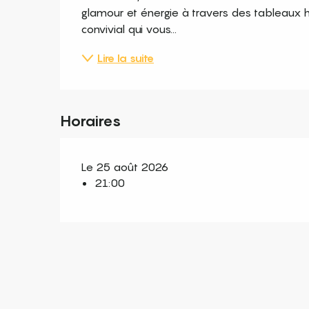
glamour et énergie à travers des tableaux ha
convivial qui vous...
Lire la suite
Horaires
Le 25 août 2026
21:00