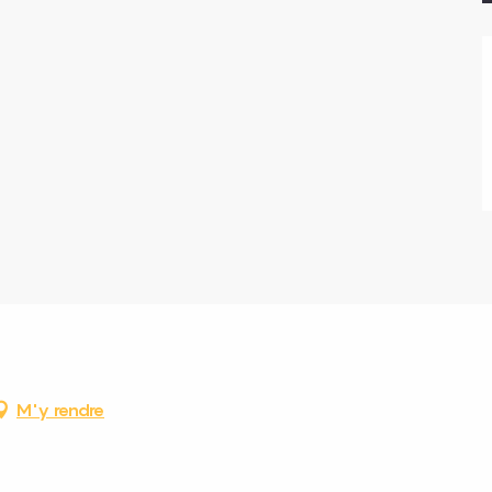
M'y rendre