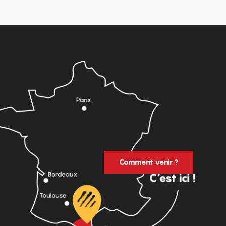
Comment venir ?