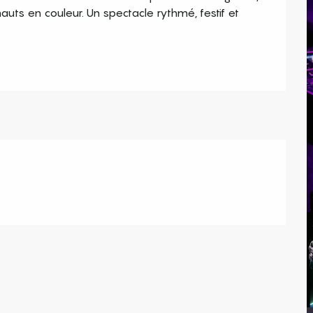
uts en couleur. Un spectacle rythmé, festif et 