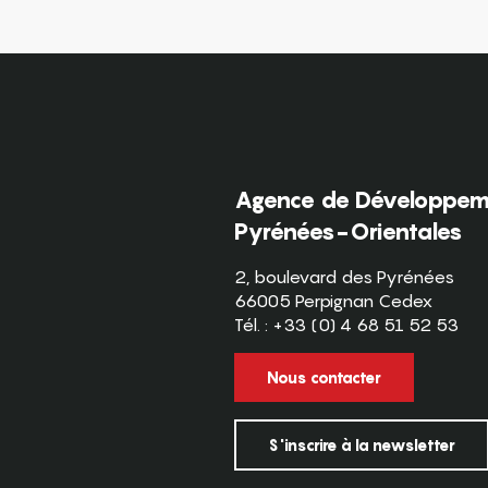
Agence de Développeme
Pyrénées-Orientales
2, boulevard des Pyrénées
66005 Perpignan Cedex
Tél. : +33 (0) 4 68 51 52 53
Nous contacter
S'inscrire à la newsletter