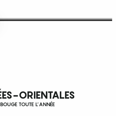
ÉES-ORIENTALES
 BOUGE TOUTE L’ANNÉE