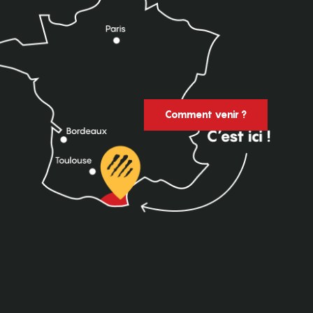
Comment venir ?