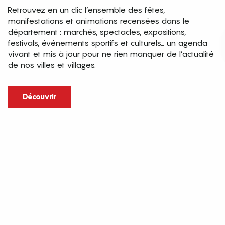
Retrouvez en un clic l’ensemble des fêtes,
manifestations et animations recensées dans le
département : marchés, spectacles, expositions,
festivals, événements sportifs et culturels… un agenda
vivant et mis à jour pour ne rien manquer de l’actualité
de nos villes et villages.
Découvrir