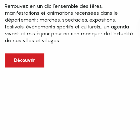
Retrouvez en un clic l’ensemble des fêtes,
manifestations et animations recensées dans le
département : marchés, spectacles, expositions,
festivals, événements sportifs et culturels… un agenda
vivant et mis à jour pour ne rien manquer de l’actualité
de nos villes et villages.
Découvrir