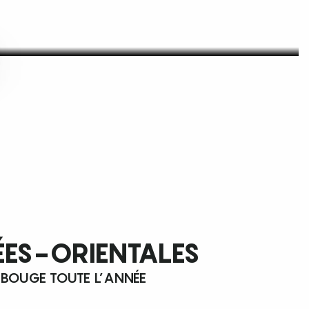
ÉES-ORIENTALES
 BOUGE TOUTE L’ANNÉE