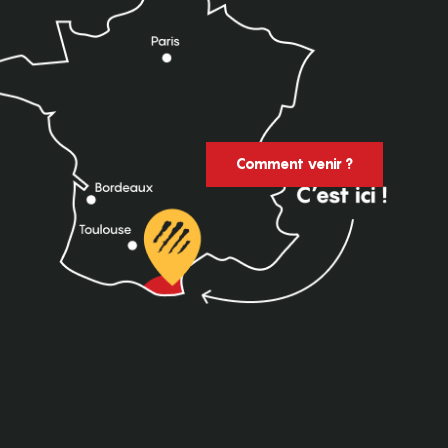
Comment venir ?