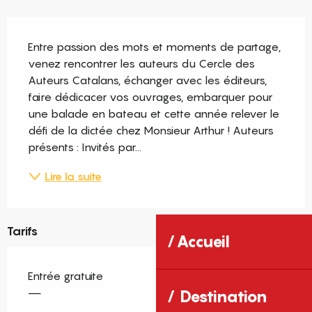
Description
Entre passion des mots et moments de partage, 
venez rencontrer les auteurs du Cercle des 
Auteurs Catalans, échanger avec les éditeurs, 
faire dédicacer vos ouvrages, embarquer pour 
une balade en bateau et cette année relever le 
défi de la dictée chez Monsieur Arthur ! Auteurs 
présents : Invités par...
Lire la suite
Tarifs
Accueil
Entrée gratuite
—
Destination