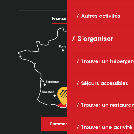
Autres activités
France
Europe
S'organiser
Trouver un héberge
Séjours accessibles
Trouver un restaura
Comment venir ?
Trouver une activité