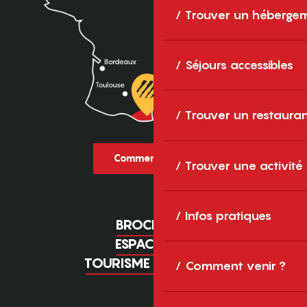
Trouver un héberge
Séjours accessibles
Trouver un restaura
Comment venir ?
Trouver une activité
Infos pratiques
BROCHURES
ESPACE PRO
TOURISME D'AFFAIRES
Comment venir ?