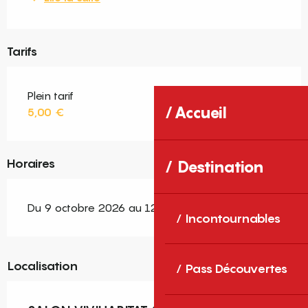
Tarifs
Plein tarif
Accueil
5,00 €
Horaires
Destination
Du 9 octobre 2026 au 12 octobre 2026
Incontournables
Localisation
Pass Découvertes