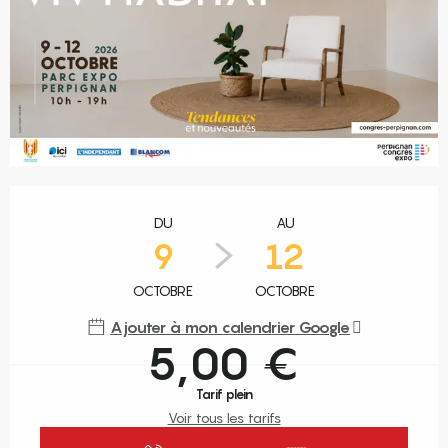
Ouverture et coordonnées
DU
AU
9
12
OCTOBRE
OCTOBRE
Ajouter à mon calendrier Google
5,00 €
Tarif plein
Voir tous les tarifs