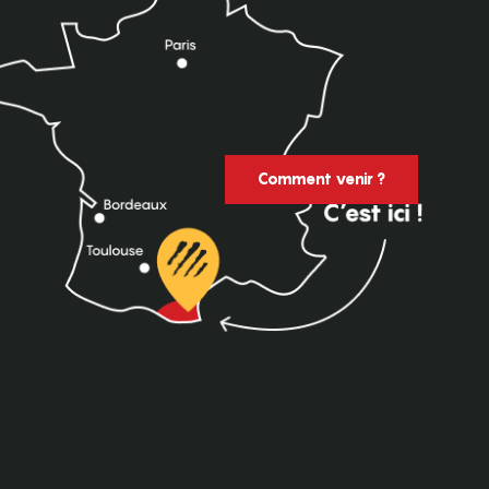
Comment venir ?