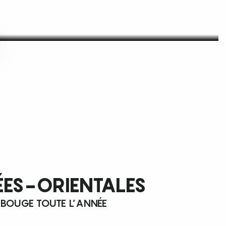
ÉES-ORIENTALES
 BOUGE TOUTE L’ANNÉE