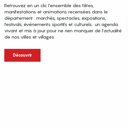
Retrouvez en un clic l’ensemble des fêtes,
manifestations et animations recensées dans le
département : marchés, spectacles, expositions,
festivals, événements sportifs et culturels… un agenda
vivant et mis à jour pour ne rien manquer de l’actualité
de nos villes et villages.
Découvrir