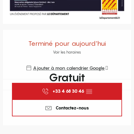
Ouverture et coordonnées
Terminé pour aujourd'hui
Voir les horaires
Ajouter à mon calendrier Google
Gratuit
+33 4 68 30 46
▒▒
Contactez-nous