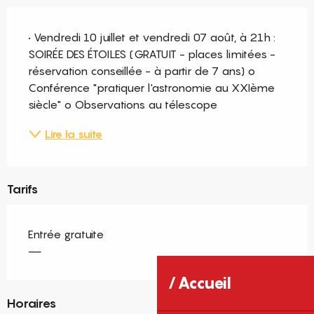
Description
• Vendredi 10 juillet et vendredi 07 août, à 21h : 
SOIRÉE DES ÉTOILES (GRATUIT - places limitées - 
réservation conseillée - à partir de 7 ans) o 
Conférence "pratiquer l'astronomie au XXIème 
siècle" o Observations au télescope
Lire la suite
Tarifs
Entrée gratuite
—
Accueil
Horaires