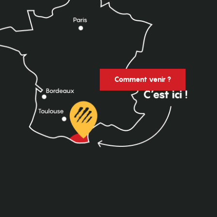
Comment venir ?