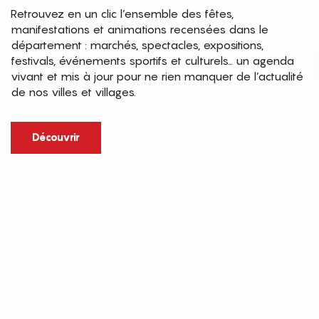
Retrouvez en un clic l’ensemble des fêtes,
manifestations et animations recensées dans le
département : marchés, spectacles, expositions,
festivals, événements sportifs et culturels… un agenda
vivant et mis à jour pour ne rien manquer de l’actualité
de nos villes et villages.
Découvrir