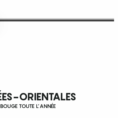
ÉES-ORIENTALES
 BOUGE TOUTE L’ANNÉE