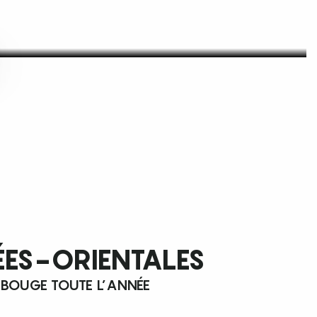
ÉES-ORIENTALES
 BOUGE TOUTE L’ANNÉE