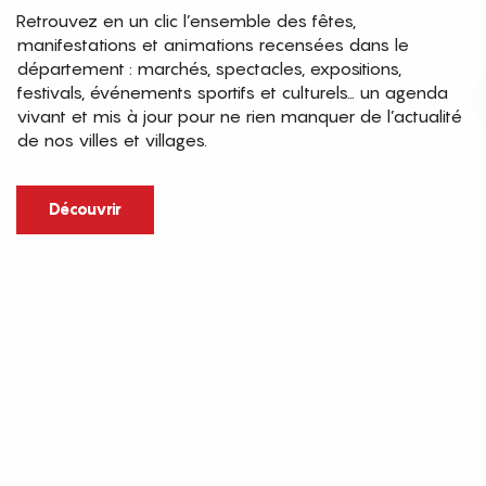
Retrouvez en un clic l’ensemble des fêtes,
manifestations et animations recensées dans le
département : marchés, spectacles, expositions,
festivals, événements sportifs et culturels… un agenda
vivant et mis à jour pour ne rien manquer de l’actualité
de nos villes et villages.
Découvrir