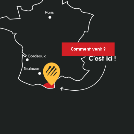
Comment venir ?