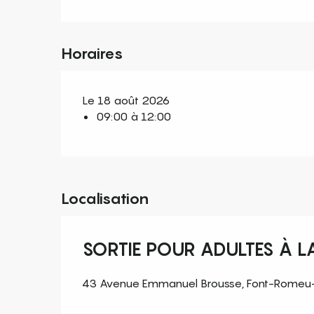
Horaires
Le 18 août 2026
09:00 à 12:00
Localisation
SORTIE POUR ADULTES À L
43 Avenue Emmanuel Brousse, Font-Romeu-