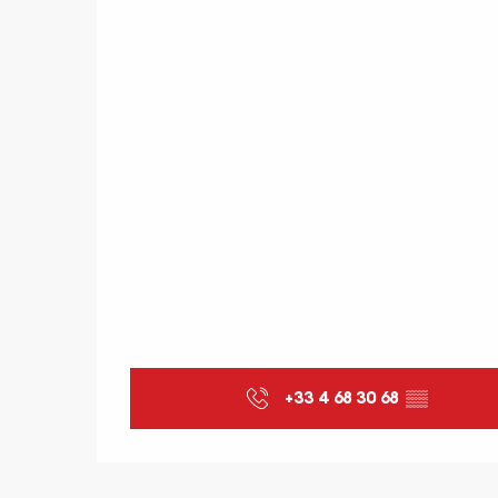
+33 4 68 30 68
▒▒