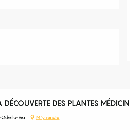
A DÉCOUVERTE DES PLANTES MÉDICIN
Odeillo-Via
M'y rendre