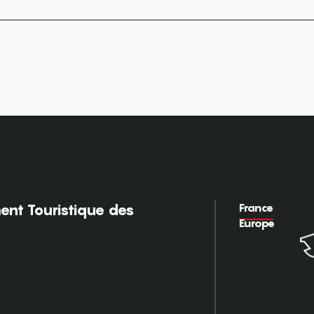
France
nt Touristique des
Europe