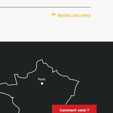
Signaler une erreur
Comment venir ?