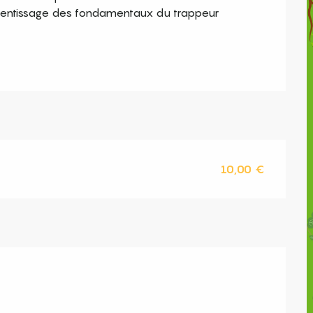
rentissage des fondamentaux du trappeur 
10,00 €