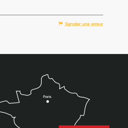
Signaler une erreur