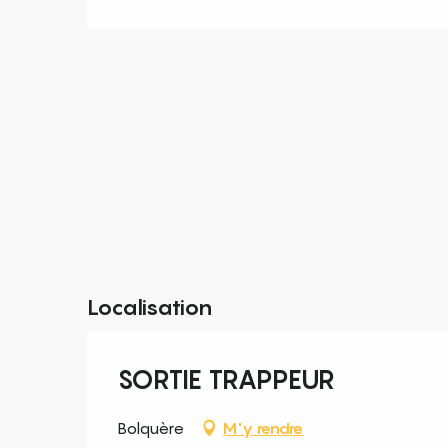
Localisation
SORTIE TRAPPEUR
Bolquère
M'y rendre