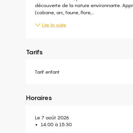
découverte de la nature environnante. App
(cabane, arc, faune, flore,...
Lire la suite
Tarifs
Tarif enfant
Horaires
Le 7 août 2026
14:00 à 15:30