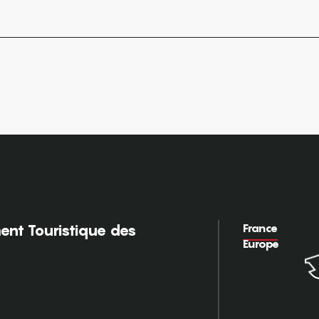
France
nt Touristique des
Europe