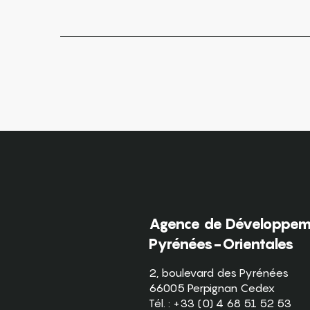
Agence de Développeme
Pyrénées-Orientales
2, boulevard des Pyrénées
66005 Perpignan Cedex
Tél. : +33 (0) 4 68 51 52 53