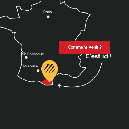
Comment venir ?