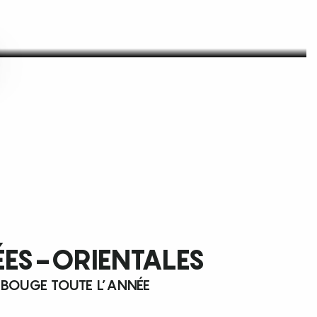
ÉES-ORIENTALES
 BOUGE TOUTE L’ANNÉE