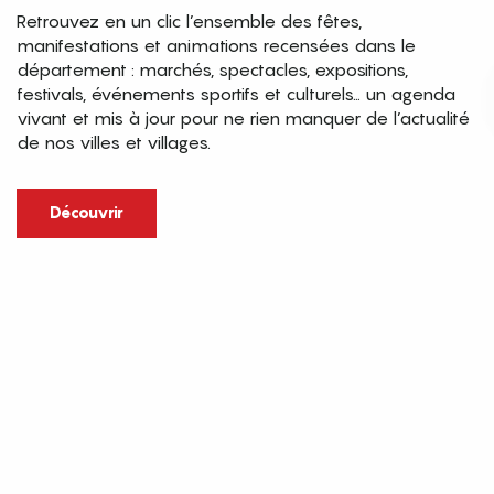
Retrouvez en un clic l’ensemble des fêtes,
manifestations et animations recensées dans le
département : marchés, spectacles, expositions,
festivals, événements sportifs et culturels… un agenda
vivant et mis à jour pour ne rien manquer de l’actualité
de nos villes et villages.
Découvrir