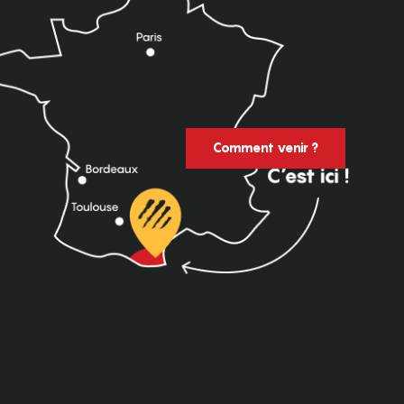
Comment venir ?