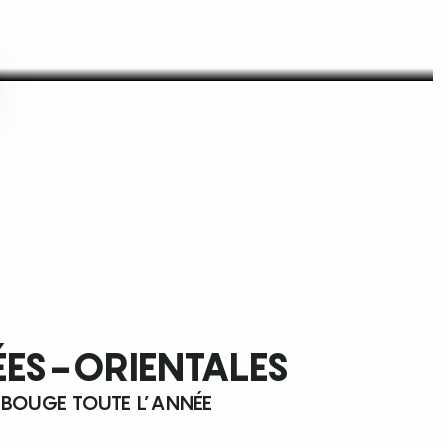
ÉES-ORIENTALES
 BOUGE TOUTE L’ANNÉE