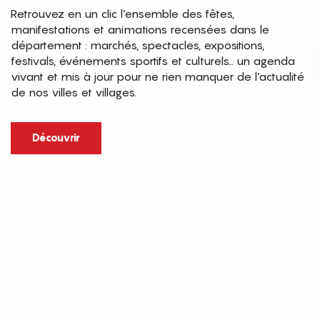
Retrouvez en un clic l’ensemble des fêtes,
manifestations et animations recensées dans le
département : marchés, spectacles, expositions,
festivals, événements sportifs et culturels… un agenda
vivant et mis à jour pour ne rien manquer de l’actualité
de nos villes et villages.
Découvrir