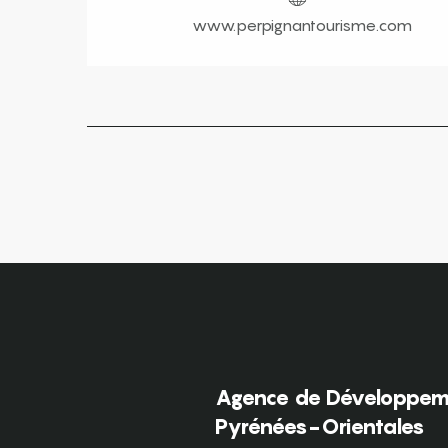
www.perpignantourisme.com
Agence de Développeme
Pyrénées-Orientales