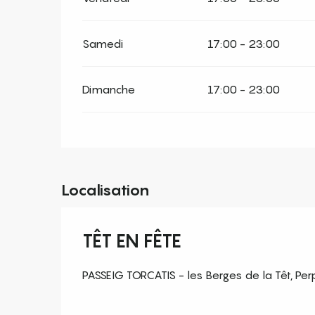
Samedi
17:00 - 23:00
Dimanche
17:00 - 23:00
Localisation
TÊT EN FÊTE
PASSEIG TORCATIS - les Berges de la Têt, Per