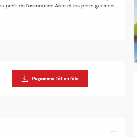
ofit de l’association Alice et les petits guerriers. 
Pogramme Têt en fête
—