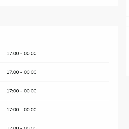
17:00 - 00:00
17:00 - 00:00
17:00 - 00:00
17:00 - 00:00
17:00 - 00:00