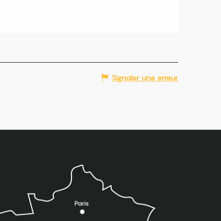
Signaler une erreur