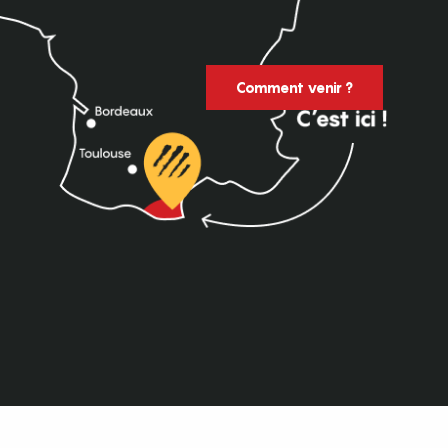
Comment venir ?