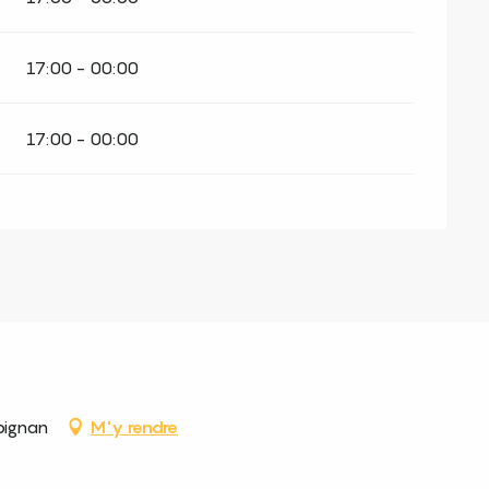
17:00 - 00:00
17:00 - 00:00
pignan
M'y rendre