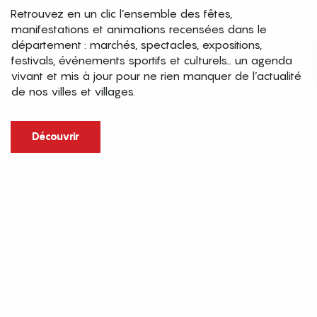
Retrouvez en un clic l’ensemble des fêtes,
manifestations et animations recensées dans le
département : marchés, spectacles, expositions,
festivals, événements sportifs et culturels… un agenda
vivant et mis à jour pour ne rien manquer de l’actualité
de nos villes et villages.
Découvrir