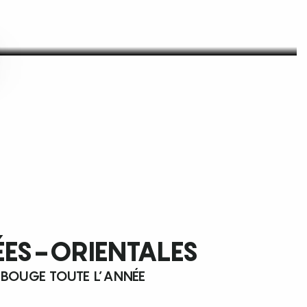
ÉES-ORIENTALES
 BOUGE TOUTE L’ANNÉE