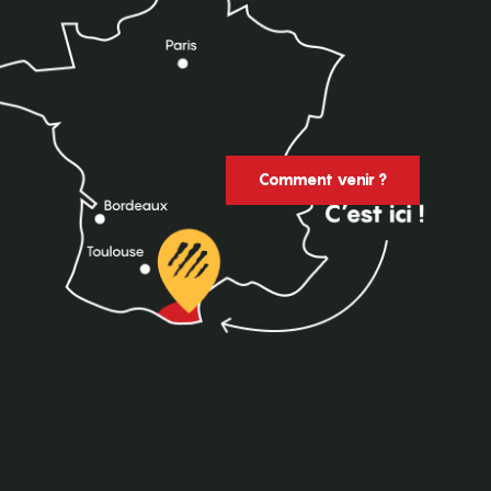
Comment venir ?