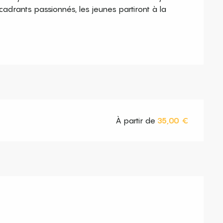
adrants passionnés, les jeunes partiront à la 
À partir de
35,00 €