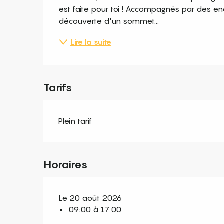
est faite pour toi ! Accompagnés par des enc
découverte d'un sommet...
Lire la suite
Tarifs
Plein tarif
Horaires
Le 20 août 2026
09:00 à 17:00