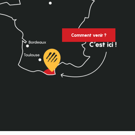
Comment venir ?