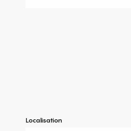
Localisation