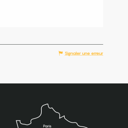
Signaler une erreur