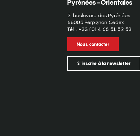
Pyrénées-Orientales
2, boulevard des Pyrénées
66005 Perpignan Cedex
Tél. : +33 (0) 4 68 51 52 53
Nous contacter
S'inscrire à la newsletter