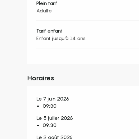
Plein tarif
Adulte
Tarif enfant
Enfant jusqu'à 14 ans
Horaires
Le 7 juin 2026
09:30
Le 5 juillet 2026
09:30
Le 2 août 2026