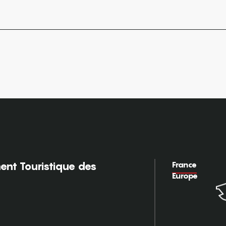
France
nt Touristique des
Europe