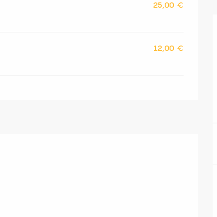
25,00 €
12,00 €