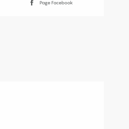
Page Facebook