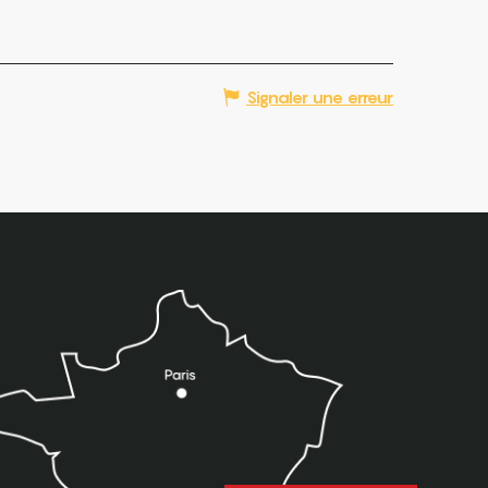
Signaler une erreur