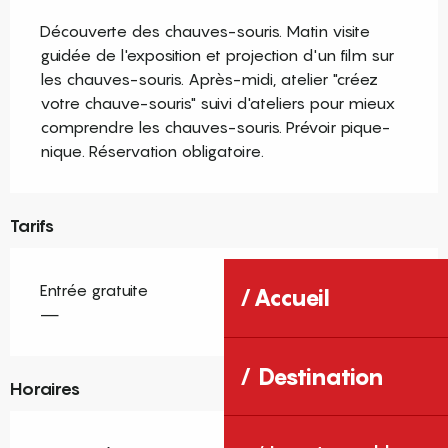
Description
Découverte des chauves-souris. Matin visite 
guidée de l'exposition et projection d'un film sur 
les chauves-souris. Après-midi, atelier "créez 
votre chauve-souris" suivi d'ateliers pour mieux 
comprendre les chauves-souris. Prévoir pique-
nique. Réservation obligatoire.
Tarifs
Entrée gratuite
Accueil
—
Destination
Horaires