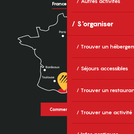
Autres activités
France
Europe
S'organiser
Trouver un héberge
Séjours accessibles
Trouver un restaura
Comment venir ?
Trouver une activité