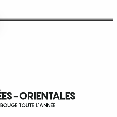
ÉES-ORIENTALES
 BOUGE TOUTE L’ANNÉE