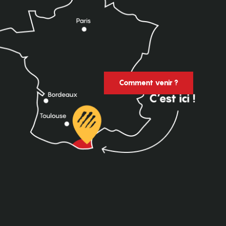
Comment venir ?