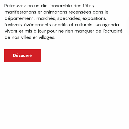
Retrouvez en un clic l’ensemble des fêtes,
manifestations et animations recensées dans le
département : marchés, spectacles, expositions,
festivals, événements sportifs et culturels… un agenda
vivant et mis à jour pour ne rien manquer de l’actualité
de nos villes et villages.
Découvrir